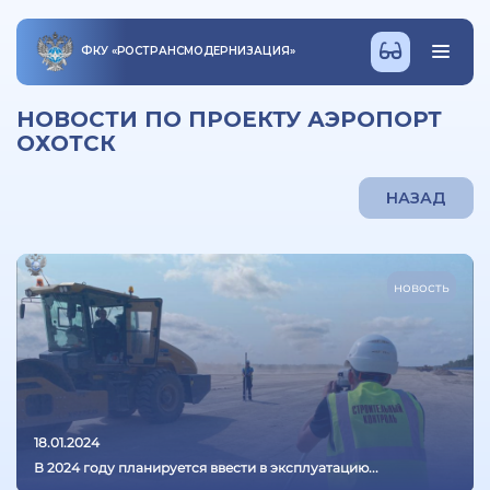
ФКУ
«
РОСТРАНСМОДЕРНИЗАЦИЯ
»
НОВОСТИ ПО ПРОЕКТУ АЭРОПОРТ
ОХОТСК
НАЗАД
новость
18.01.2024
В 2024 году планируется ввести в эксплуатацию...