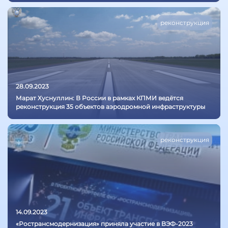
реконструкция
28.09.2023
Марат Хуснуллин: В России в рамках КПМИ ведётся
реконструкция 35 объектов аэродромной инфраструктуры
реконструкция
14.09.2023
«Ространсмодернизация» приняла участие в ВЭФ-2023