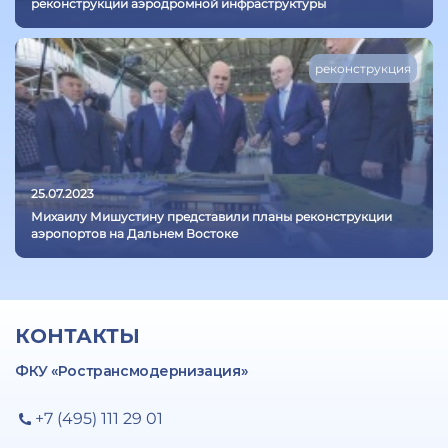
реконструкции аэродромной инфраструктуры
реконструкция
25.07.2023
Михаилу Мишустину представили планы реконструкции
аэропортов на Дальнем Востоке
КОНТАКТЫ
ФКУ «Ространсмодернизация»
+7 (495) 111 29 01