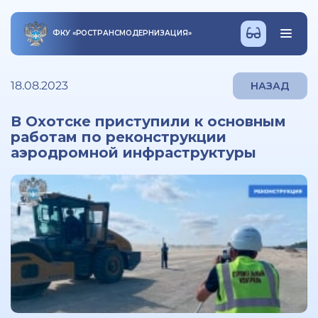
ФКУ
«
РОСТРАНСМОДЕРНИЗАЦИЯ
»
18.08.2023
НАЗАД
В Охотске приступили к основным
работам по реконструкции
аэродромной инфраструктуры