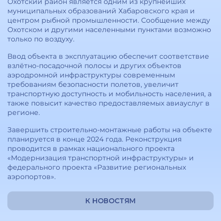
Охотский район является одним из крупнейших
муниципальных образований Хабаровского края и
центром рыбной промышленности. Сообщение между
Охотском и другими населенными пунктами возможно
только по воздуху.
Ввод объекта в эксплуатацию обеспечит соответствие
взлётно-посадочной полосы и других объектов
аэродромной инфраструктуры современным
требованиям безопасности полетов, увеличит
транспортную доступность и мобильность населения, а
также повысит качество предоставляемых авиауслуг в
регионе.
Завершить строительно-монтажные работы на объекте
планируется в конце 2024 года. Реконструкция
проводится в рамках национального проекта
«Модернизация транспортной инфраструктуры» и
федерального проекта «Развитие региональных
аэропортов».
К НОВОСТЯМ