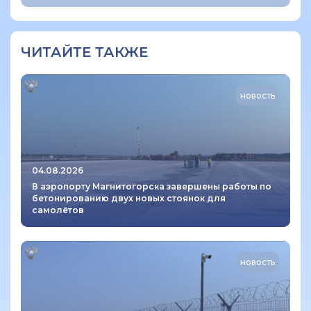
ЧИТАЙТЕ ТАКЖЕ
новость
04.08.2026
В аэропорту Магнитогорска завершены работы по
бетонированию двух новых стоянок для
самолётов
новость