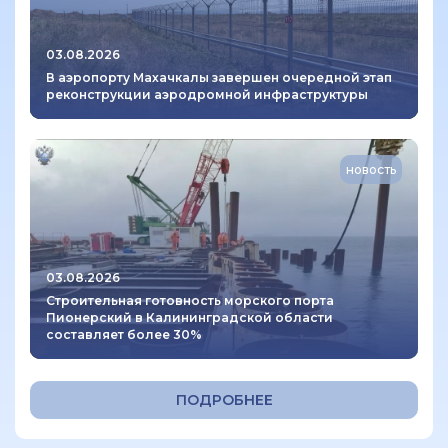
03.08.2026
В аэропорту Махачкалы завершен очередной этап
реконструкции аэродромной инфраструктуры
новость
03.08.2026
Строительная готовность морского порта
Пионерский в Калининградской области
составляет более 30%
ПОДРОБНЕЕ