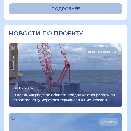
ПОДРОБНЕЕ
НОВОСТИ ПО ПРОЕКТУ
реконструкция
08.02.2024
В Калининградской области продолжаются работы по
строительству морского терминала в Пионерском
новость