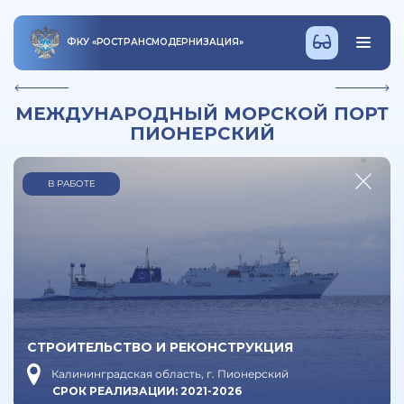
ФКУ
«
РОСТРАНСМОДЕРНИЗАЦИЯ
»
МЕЖДУНАРОДНЫЙ МОРСКОЙ ПОРТ
ПИОНЕРСКИЙ
В РАБОТЕ
СТРОИТЕЛЬСТВО И РЕКОНСТРУКЦИЯ
Калининградская область, г. Пионерский
СРОК РЕАЛИЗАЦИИ: 2021-2026