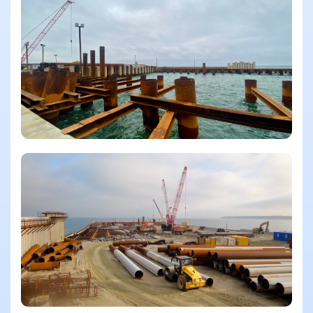
Смотреть еще