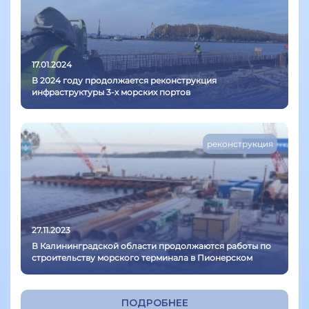
17.01.2024
В 2024 году продолжается реконструкция
инфраструктуры 3-х морских портов
реконструкция
27.11.2023
В Калининградской области продолжаются работы по
строительству морского терминала в Пионерском
ПОДРОБНЕЕ