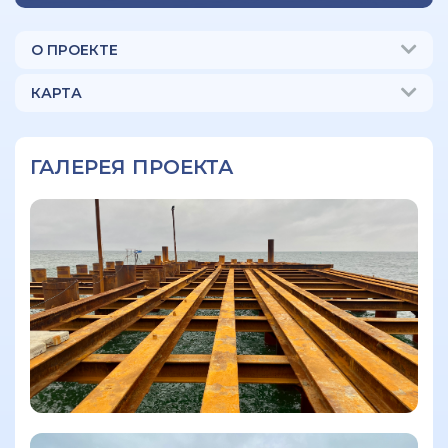
О ПРОЕКТЕ
КАРТА
ГАЛЕРЕЯ ПРОЕКТА