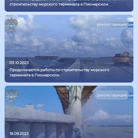
строительству морского терминала в Пионерском
реконструкция
03.10.2023
Продолжаются работы по строительству морского
терминала в Пионерском
реконструкция
18.09.2023