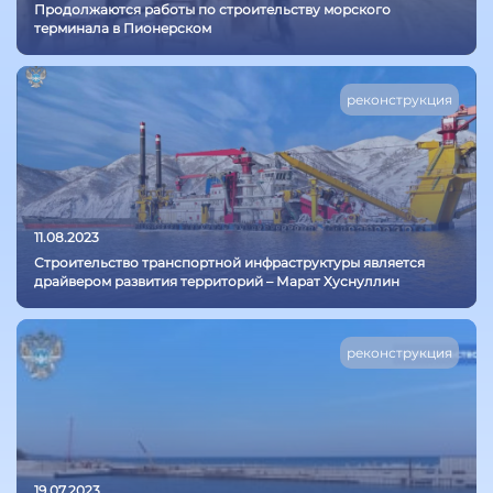
Продолжаются работы по строительству морского
терминала в Пионерском
реконструкция
11.08.2023
Строительство транспортной инфраструктуры является
драйвером развития территорий – Марат Хуснуллин
реконструкция
19.07.2023