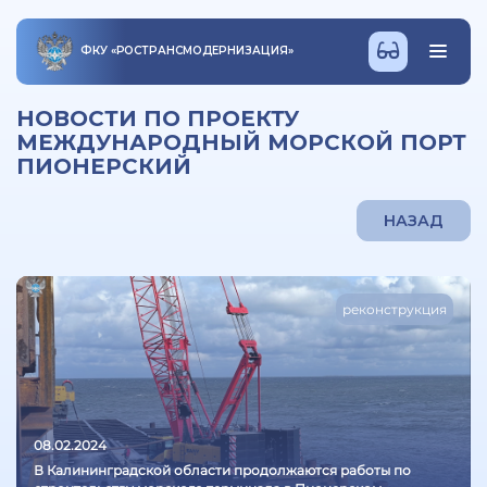
ФКУ
«
РОСТРАНСМОДЕРНИЗАЦИЯ
»
НОВОСТИ ПО ПРОЕКТУ
МЕЖДУНАРОДНЫЙ МОРСКОЙ ПОРТ
ПИОНЕРСКИЙ
НАЗАД
реконструкция
08.02.2024
В Калининградской области продолжаются работы по