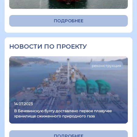
ПОДРОБНЕЕ
НОВОСТИ ПО ПРОЕКТУ
реконструкция
14.07.2023
В Бечевинскую бухту доставлено первое плавучее
хранилище сжиженного природного газа
ПОДРОБНЕЕ