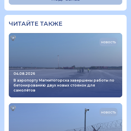
ЧИТАЙТЕ ТАКЖЕ
новость
04.08.2026
В аэропорту Магнитогорска завершены работы по
бетонированию двух новых стоянок для
самолётов
новость