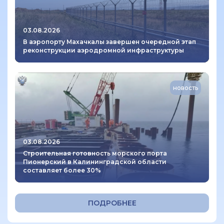
03.08.2026
В аэропорту Махачкалы завершен очередной этап
реконструкции аэродромной инфраструктуры
новость
03.08.2026
Строительная готовность морского порта
Пионерский в Калининградской области
составляет более 30%
ПОДРОБНЕЕ