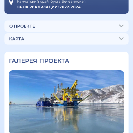
Камчатский край, бухта Бечевинская
СРОК РЕАЛИЗАЦИИ: 2022-2024
О ПРОЕКТЕ
КАРТА
ГАЛЕРЕЯ ПРОЕКТА