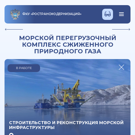
ФКУ
«
РОСТРАНСМОДЕРНИЗАЦИЯ
»
МОРСКОЙ ПЕРЕГРУЗОЧНЫЙ
КОМПЛЕКС СЖИЖЕННОГО
ПРИРОДНОГО ГАЗА
В РАБОТЕ
СТРОИТЕЛЬСТВО И РЕКОНСТРУКЦИЯ МОРСКОЙ
ИНФРАСТРУКТУРЫ