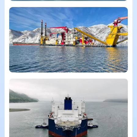
Смотреть еще