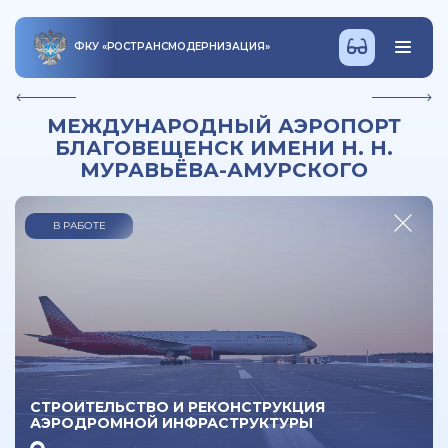
ФКУ
«
РОСТРАНСМОДЕРНИЗАЦИЯ
»
МЕЖДУНАРОДНЫЙ АЭРОПОРТ
БЛАГОВЕЩЕНСК ИМЕНИ Н. Н.
МУРАВЬЁВА-АМУРСКОГО
В РАБОТЕ
СТРОИТЕЛЬСТВО И РЕКОНСТРУКЦИЯ
АЭРОДРОМНОЙ ИНФРАСТРУКТУРЫ