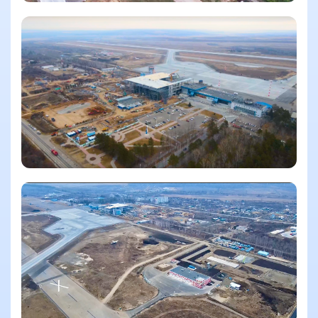
Смотреть еще