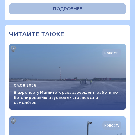
ПОДРОБНЕЕ
ЧИТАЙТЕ ТАКЖЕ
новость
04.08.2026
В аэропорту Магнитогорска завершены работы по
бетонированию двух новых стоянок для
самолётов
новость