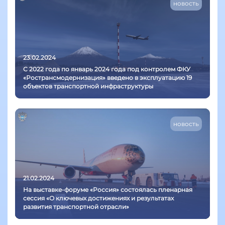
новость
23.02.2024
С 2022 года по январь 2024 года под контролем ФКУ
«Ространсмодернизация» введено в эксплуатацию 19
объектов транспортной инфраструктуры
новость
21.02.2024
На выставке-форуме «Россия» состоялась пленарная
сессия «О ключевых достижениях и результатах
развития транспортной отрасли»