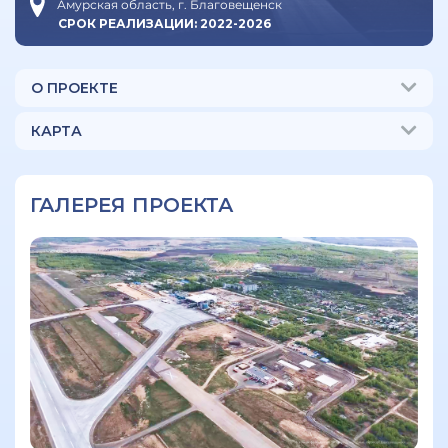
Амурская область, г. Благовещенск
СРОК РЕАЛИЗАЦИИ: 2022-2026
О ПРОЕКТЕ
КАРТА
ГАЛЕРЕЯ ПРОЕКТА