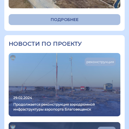
ПОДРОБНЕЕ
НОВОСТИ ПО ПРОЕКТУ
реконструкция
29.02.2024
Продолжается реконструкция аэродромной
инфраструктуры аэропорта Благовещенск