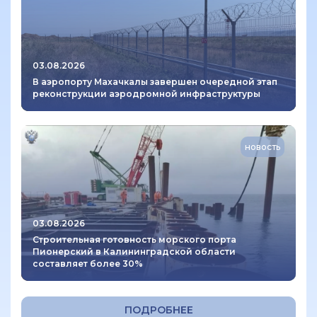
03.08.2026
В аэропорту Махачкалы завершен очередной этап
реконструкции аэродромной инфраструктуры
новость
03.08.2026
Строительная готовность морского порта
Пионерский в Калининградской области
составляет более 30%
ПОДРОБНЕЕ