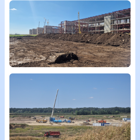
Смотреть еще