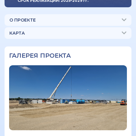
СРОК РЕАЛИЗАЦИИ: 2025–2029 гг.
О ПРОЕКТЕ
КАРТА
ГАЛЕРЕЯ ПРОЕКТА