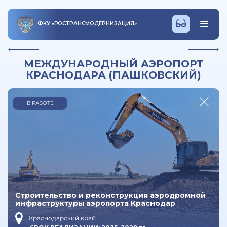
ФКУ
«
РОСТРАНСМОДЕРНИЗАЦИЯ
»
МЕЖДУНАРОДНЫЙ АЭРОПОРТ
КРАСНОДАРА (ПАШКОВСКИЙ)
В РАБОТЕ
Строительство и реконструкция аэродромной
инфраструктуры аэропорта Краснодар
Краснодарский край