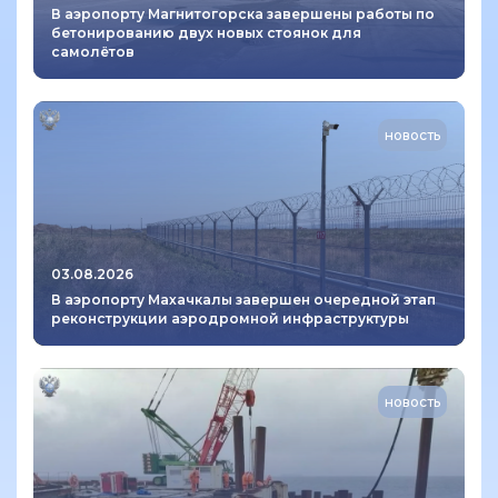
В аэропорту Магнитогорска завершены работы по
бетонированию двух новых стоянок для
самолётов
новость
03.08.2026
В аэропорту Махачкалы завершен очередной этап
реконструкции аэродромной инфраструктуры
новость