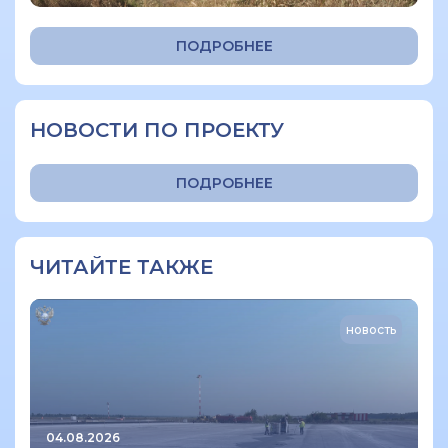
ПОДРОБНЕЕ
НОВОСТИ ПО ПРОЕКТУ
ПОДРОБНЕЕ
ЧИТАЙТЕ ТАКЖЕ
новость
04.08.2026