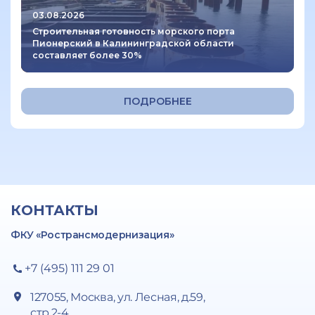
03.08.2026
Строительная готовность морского порта
Пионерский в Калининградской области
составляет более 30%
ПОДРОБНЕЕ
КОНТАКТЫ
ФКУ «Ространсмодернизация»
+7 (495) 111 29 01
127055, Москва, ул. Лесная, д.59,
стр.2-4