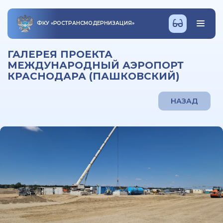
ФКУ
«
РОСТРАНСМОДЕРНИЗАЦИЯ
»
ГАЛЕРЕЯ ПРОЕКТА
МЕЖДУНАРОДНЫЙ АЭРОПОРТ
КРАСНОДАРА (ПАШКОВСКИЙ)
НАЗАД