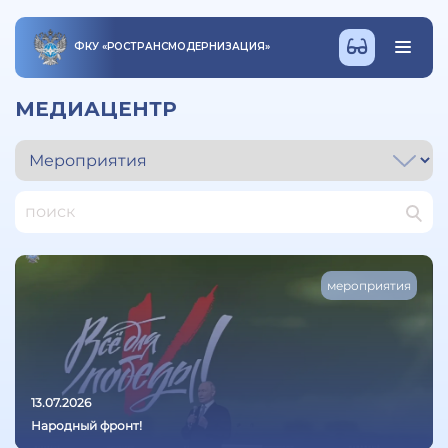
ФКУ
«
РОСТРАНСМОДЕРНИЗАЦИЯ
»
МЕДИАЦЕНТР
мероприятия
13.07.2026
Народный фронт!