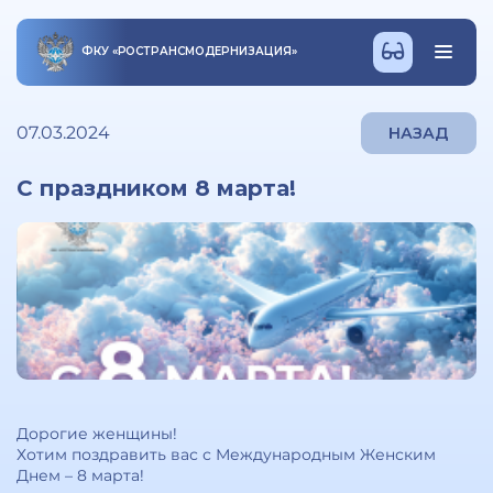
ФКУ
«
РОСТРАНСМОДЕРНИЗАЦИЯ
»
07.03.2024
НАЗАД
С праздником 8 марта!
Дорогие женщины!
Хотим поздравить вас с Международным Женским
Днем – 8 марта!