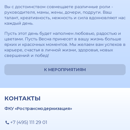
Вы с достоинством совмещаете различные роли -
руководителя, мамы, жены, дочери, подруги. Ваш
талант, креативность, нежность и сила вдохновляют нас
каждый день.
Пусть этот день будет наполнен любовью, радостью и
цветами. Пусть Весна принесет в вашу жизнь больше
ярких и красочных моментов. Мы желаем вам успехов в
карьере, счастья в личной жизни, здоровья, новых
свершений и побед!
К МЕРОПРИЯТИЯМ
КОНТАКТЫ
ФКУ «Ространсмодернизация»
+7 (495) 111 29 01