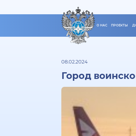
О НАС
ПРОЕКТЫ
Д
08.02.2024
Город воинско