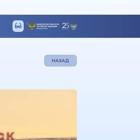
НАЗАД