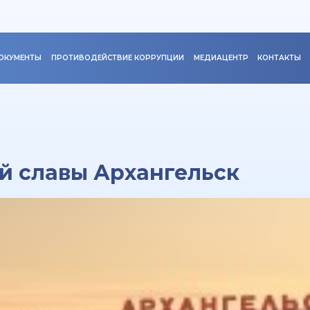
ОКУМЕНТЫ
ПРОТИВОДЕЙСТВИЕ КОРРУПЦИИ
МЕДИАЦЕНТР
КОНТАКТЫ
й славы Архангельск