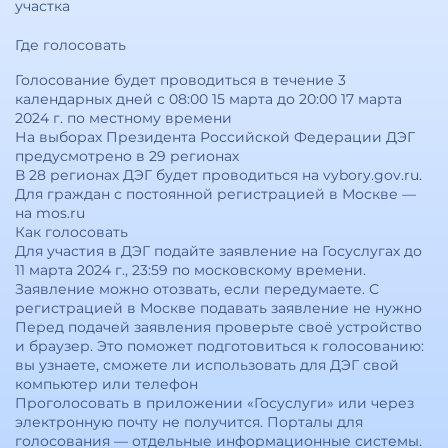
участка
Где голосовать
Голосование будет проводиться в течение 3
календарных дней с 08:00 15 марта до 20:00 17 марта
2024 г. по местному времени
На выборах Президента Российской Федерации ДЭГ
предусмотрено в 29 регионах
В 28 регионах ДЭГ будет проводиться на vybory.gov.ru.
Для граждан с постоянной регистрацией в Москве —
на mos.ru
Как голосовать
Для участия в ДЭГ подайте заявление на Госуслугах до
11 марта 2024 г., 23:59 по московскому времени.
Заявление можно отозвать, если передумаете. С
регистрацией в Москве подавать заявление не нужно
Перед подачей заявления проверьте своё устройство
и браузер. Это поможет подготовиться к голосованию:
вы узнаете, сможете ли использовать для ДЭГ свой
компьютер или телефон
Проголосовать в приложении «Госуслуги» или через
электронную почту не получится. Порталы для
голосования — отдельные информационные системы.