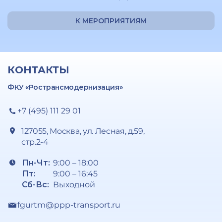
К МЕРОПРИЯТИЯМ
КОНТАКТЫ
ФКУ «Ространсмодернизация»
+7 (495) 111 29 01
127055, Москва, ул. Лесная, д.59,
стр.2-4
Пн-Чт:
9:00 – 18:00
Пт:
9:00 – 16:45
Сб-Вс:
Выходной
fgurtm@ppp-transport.ru