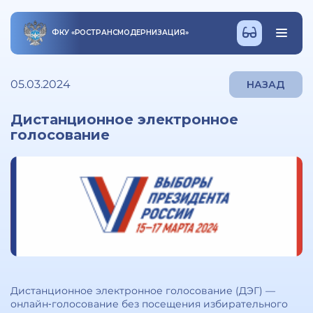
ФКУ
«
РОСТРАНСМОДЕРНИЗАЦИЯ
»
05.03.2024
НАЗАД
Дистанционное электронное
голосование
Дистанционное электронное голосование (ДЭГ) —
онлайн‑голосование без посещения избирательного