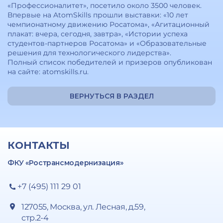
«Профессионалитет», посетило около 3500 человек.
Впервые на AtomSkills прошли выставки: «10 лет
чемпионатному движению Росатома», «Агитационный
плакат: вчера, сегодня, завтра», «Истории успеха
студентов-партнеров Росатома» и «Образовательные
решения для технологического лидерства».
Полный список победителей и призеров опубликован
на сайте: atomskills.ru.
ВЕРНУТЬСЯ В РАЗДЕЛ
КОНТАКТЫ
ФКУ «Ространсмодернизация»
+7 (495) 111 29 01
127055, Москва, ул. Лесная, д.59,
стр.2-4