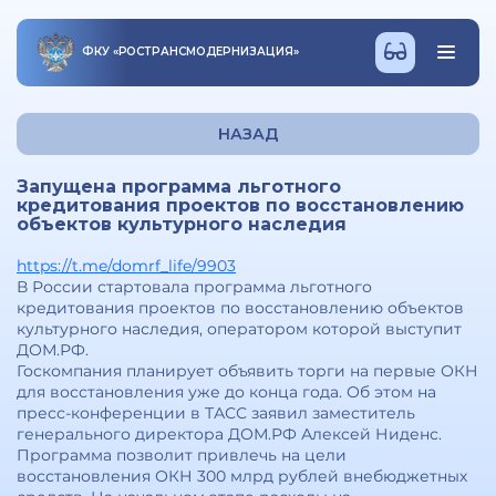
ФКУ
«
РОСТРАНСМОДЕРНИЗАЦИЯ
»
НАЗАД
Запущена программа льготного
кредитования проектов по восстановлению
объектов культурного наследия
https://t.me/domrf_life/9903
В России стартовала программа льготного
кредитования проектов по восстановлению объектов
культурного наследия, оператором которой выступит
ДОМ.РФ.
Госкомпания планирует объявить торги на первые ОКН
для восстановления уже до конца года. Об этом на
пресс-конференции в ТАСС заявил заместитель
генерального директора ДОМ.РФ Алексей Ниденс.
Программа позволит привлечь на цели
восстановления ОКН 300 млрд рублей внебюджетных