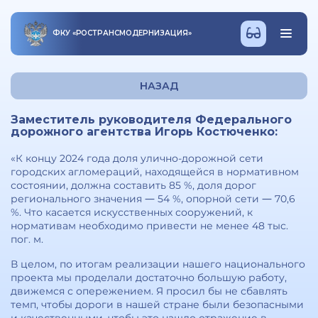
ФКУ
«
РОСТРАНСМОДЕРНИЗАЦИЯ
»
НАЗАД
Заместитель руководителя Федерального
дорожного агентства Игорь Костюченко:
«К концу 2024 года доля улично-дорожной сети
городских агломераций, находящейся в нормативном
состоянии, должна составить 85 %, доля дорог
регионального значения ― 54 %, опорной сети ― 70,6
%. Что касается искусственных сооружений, к
нормативам необходимо привести не менее 48 тыс.
пог. м.
В целом, по итогам реализации нашего национального
проекта мы проделали достаточно большую работу,
движемся с опережением. Я просил бы не сбавлять
темп, чтобы дороги в нашей стране были безопасными