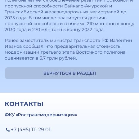
полигона является обеспечение развития провозной и
пропускной способности Байкало-Амурской и
Транссибирской железнодорожных магистралей до
2035 года. В том числе планируется достичь
пропускной способности в объеме 210 млн тонн к концу
2030 года и 270 млн тонн к концу 2032 года.
Ранее заместитель министра транспорта РФ Валентин
Иванов сообщал, что предварительная стоимость
модернизации третьего этапа Восточного полигона
оценивается в 3,7 трлн рублей.
ВЕРНУТЬСЯ В РАЗДЕЛ
КОНТАКТЫ
ФКУ «Ространсмодернизация»
+7 (495) 111 29 01