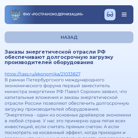
ФКУ
«
РОСТРАНСМОДЕРНИЗАЦИЯ
»
НАЗАД
Заказы энергетической отрасли РФ
обеспечивают долгосрочную загрузку
производителей оборудования
https://tass.ru/ekonomika/21033827
В рамках Петербургского международного
экономического форума первый заместитель
министра энергетики РФ Павел Сорокин заявил, что
капитальные вложения и заказы энергетической
отрасли России позволяют обеспечить долгосрочную
загрузку производителей оборудования.
"Энергетика - один из основных драйверов экономики
в любой стране. У нас это примерно одна пятая всех
инвестиций, если считать прямым счетом. А если
посмотреть на косвенный эффект, когда приходим и