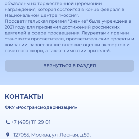
объявлены на торжественной церемонии
награждения, которая состоится в конце февраля в
Национальном центре "Россия".
Просветительская премия "Знание" была учреждена в
2021 году для признания достижений российских
деятелей в сфере просвещения. Лауреатами премии
становятся просветители, просветительские проекты и
компании, завоевавшие высокие оценки экспертов и
почетного жюри, а также симпатии зрителей.
ВЕРНУТЬСЯ В РАЗДЕЛ
КОНТАКТЫ
ФКУ «Ространсмодернизация»
+7 (495) 111 29 01
127055, Москва, ул. Лесная, д.59,