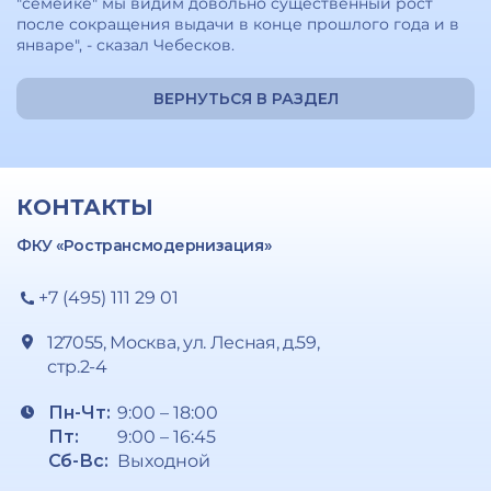
"семейке" мы видим довольно существенный рост
после сокращения выдачи в конце прошлого года и в
январе", - сказал Чебесков.
ВЕРНУТЬСЯ В РАЗДЕЛ
КОНТАКТЫ
ФКУ «Ространсмодернизация»
+7 (495) 111 29 01
127055, Москва, ул. Лесная, д.59,
стр.2-4
Пн-Чт:
9:00 – 18:00
Пт:
9:00 – 16:45
Сб-Вс:
Выходной