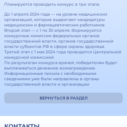
Планируется проводить конкурс в три этапа:
До 1 апреля 2024 года — на уровне медицинских
организаций, которые выдвигают кандидатуры
медицинских и фармацевтических работников.
Второй этап — с 1 по 30 апреля. Формируются
конкурсные комиссии федеральных органов
государственной власти, органов государственной
власти субъектов РФ в сфере охраны здоровья.
Третий этап с 1 мая 2024 года проводится Центральной
конкурсной комиссией.
По результатам конкурса врачей, победителям будет
выплачиваться денежное вознаграждение.
Информационные письма с необходимыми
сведениями уже были направлены в органы
государственной власти и организации
ВЕРНУТЬСЯ В РАЗДЕЛ
КОНТАКТЫ