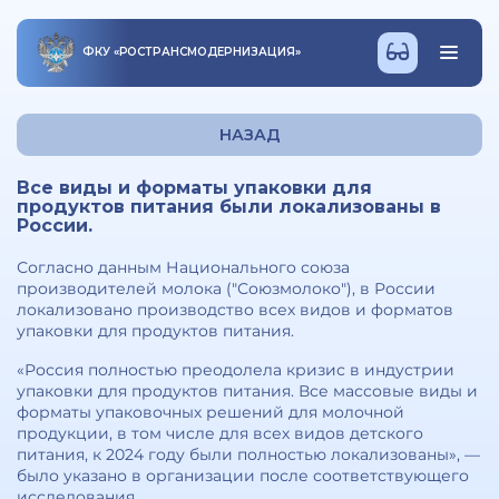
ФКУ
«
РОСТРАНСМОДЕРНИЗАЦИЯ
»
НАЗАД
Все виды и форматы упаковки для
продуктов питания были локализованы в
России.
Согласно данным Национального союза
производителей молока ("Союзмолоко"), в России
локализовано производство всех видов и форматов
упаковки для продуктов питания.
«Россия полностью преодолела кризис в индустрии
упаковки для продуктов питания. Все массовые виды и
форматы упаковочных решений для молочной
продукции, в том числе для всех видов детского
питания, к 2024 году были полностью локализованы», —
было указано в организации после соответствующего
исследования.