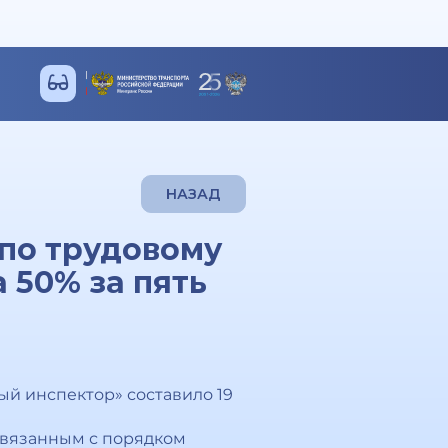
НАЗАД
по трудовому
 50% за пять
ый инспектор» составило 19
связанным с порядком