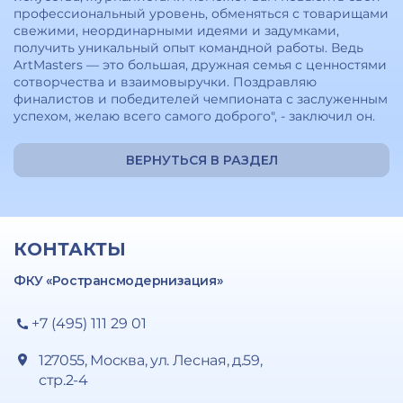
профессиональный уровень, обменяться с товарищами
свежими, неординарными идеями и задумками,
получить уникальный опыт командной работы. Ведь
ArtMasters — это большая, дружная семья с ценностями
сотворчества и взаимовыручки. Поздравляю
финалистов и победителей чемпионата с заслуженным
успехом, желаю всего самого доброго", - заключил он.
ВЕРНУТЬСЯ В РАЗДЕЛ
КОНТАКТЫ
ФКУ «Ространсмодернизация»
+7 (495) 111 29 01
127055, Москва, ул. Лесная, д.59,
стр.2-4