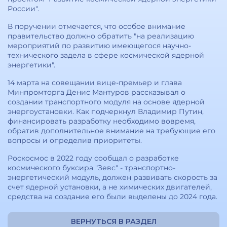
России".
В поручении отмечается, что особое внимание
правительство должно обратить "на реализацию
мероприятий по развитию имеющегося научно-
технического задела в сфере космической ядерной
энергетики".
14 марта на совещании вице-премьер и глава
Минпромторга Денис Мантуров рассказывал о
создании транспортного модуля на основе ядерной
энергоустановки. Как подчеркнул Владимир Путин,
финансировать разработку необходимо вовремя,
обратив дополнительное внимание на требующие его
вопросы и определив приоритеты.
Роскосмос в 2022 году сообщал о разработке
космического буксира "Зевс" - транспортно-
энергетический модуль, должен развивать скорость за
счет ядерной установки, а не химических двигателей,
средства на создание его были выделены до 2024 года.
ВЕРНУТЬСЯ В РАЗДЕЛ