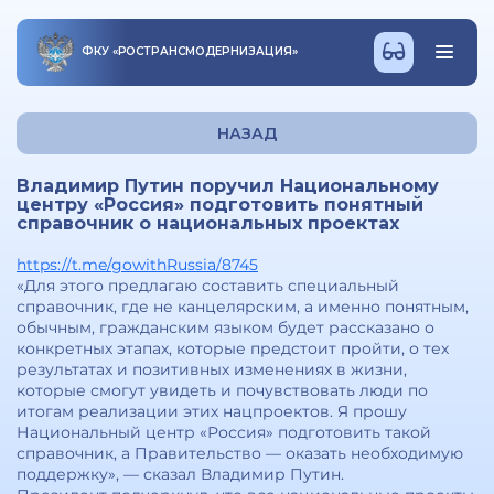
ФКУ
«
РОСТРАНСМОДЕРНИЗАЦИЯ
»
НАЗАД
Владимир Путин поручил Национальному
центру «Россия» подготовить понятный
справочник о национальных проектах
https://t.me/gowithRussia/8745
«Для этого предлагаю составить специальный
справочник, где не канцелярским, а именно понятным,
обычным, гражданским языком будет рассказано о
конкретных этапах, которые предстоит пройти, о тех
результатах и позитивных изменениях в жизни,
которые смогут увидеть и почувствовать люди по
итогам реализации этих нацпроектов. Я прошу
Национальный центр «Россия» подготовить такой
справочник, а Правительство — оказать необходимую
поддержку», — сказал Владимир Путин.