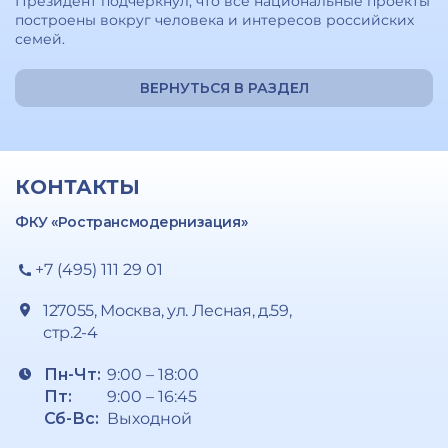
Президент подчеркнул, что все национальные проекты
построены вокруг человека и интересов российских
семей.
ВЕРНУТЬСЯ В РАЗДЕЛ
КОНТАКТЫ
ФКУ «Ространсмодернизация»
+7 (495) 111 29 01
127055, Москва, ул. Лесная, д.59,
стр.2-4
Пн-Чт:
9:00 – 18:00
Пт:
9:00 – 16:45
Сб-Вс:
Выходной