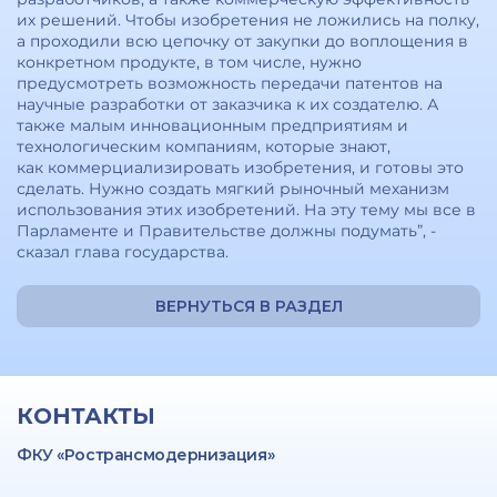
их решений. Чтобы изобретения не ложились на полку,
а проходили всю цепочку от закупки до воплощения в
конкретном продукте, в том числе, нужно
предусмотреть возможность передачи патентов на
научные разработки от заказчика к их создателю. А
также малым инновационным предприятиям и
технологическим компаниям, которые знают,
как коммерциализировать изобретения, и готовы это
сделать. Нужно создать мягкий рыночный механизм
использования этих изобретений. На эту тему мы все в
Парламенте и Правительстве должны подумать”, -
сказал глава государства.
ВЕРНУТЬСЯ В РАЗДЕЛ
КОНТАКТЫ
ФКУ «Ространсмодернизация»