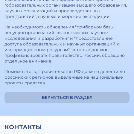
"образовательных организаций высшего образования,
научных организаций и производственных
предприятий", научные и морские экспедиции.
На необходимость обновления "приборной базы
ведущих организаций, выполняющих научные
исследования и разработки" и "предоставление
доступа образовательных и научных организаций к
информационным ресурсам", которые должно
профинансировать правительство России, обращено
отдельное внимание.
Помимо этого, Правительство РФ должно довести до
российских регионов выделенные на национальные
проекты средства.
ВЕРНУТЬСЯ В РАЗДЕЛ
КОНТАКТЫ