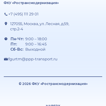
ФКУ «Ространсмодернизация»
+7 (495) 111 29 01
127055, Москва, ул. Лесная, д.59,
стр.2-4
Пн-Чт:
9:00 – 18:00
Пт:
9:00 – 16:45
Сб-Вс:
Выходной
fgurtm@ppp-transport.ru
© 2026 ФКУ «Ространсмодернизация»