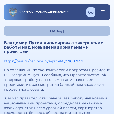
ФКУ
«
РОСТРАНСМОДЕРНИЗАЦИЯ
»
НАЗАД
Владимир Путин анонсировал завершение
работы над новыми национальными
проектами
https://tass.ru/nacionalnye-proekty/21687657
На совещании по экономическим вопросам Президент
РФ Владимир Путин сообщил, что Правительство РФ
завершает работу над новыми национальными
проектами, их рассмотрят на ближайшем заседании
профильного совета.
"Сейчас правительство завершает работу над новыми
национальными проектами, определяет механизмы
взаимодействия всех уровней власти, партнерства
государства, бизнеса, общества и институтов