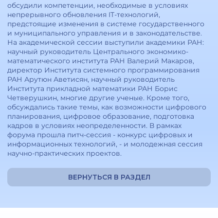
обсудили компетенции, необходимые в условиях
непрерывного обновления IT-технологий,
предстоящие изменения в системе государственного
и муниципального управления и в законодательстве.
На академической сессии выступили академики РАН:
научный руководитель Центрального экономико-
математического института РАН Валерий Макаров,
директор Института системного программирования
РАН Арутюн Аветисян, научный руководитель
Института прикладной математики РАН Борис
Четверушкин, многие другие ученые. Кроме того,
обсуждались такие темы, как возможности цифрового
планирования, цифровое образование, подготовка
кадров в условиях неопределенности. В рамках
форума прошла питч-сессия - конкурс цифровых и
информационных технологий, - и молодежная сессия
научно-практических проектов.
ВЕРНУТЬСЯ В РАЗДЕЛ