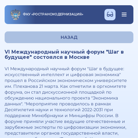
ФКУ
«
РОСТРАНСМОДЕРНИЗАЦИЯ
»
НАЗАД
VI Международный научный форум "Шаг в
будущее" состоялся в Москве
VI Международный научный форум "Шаг в будущее:
искусственный интеллект и цифровая экономика"
прошел в Российском экономическом университете
им. Плеханова 21 марта. Как отметили в оргкомитете
форума, он стал дискуссионной площадкой по
обсуждению национального проекта "Экономика
данных". "Мероприятие проводилось в рамках
Десятилетия науки и технологий 2022-2031 при
поддержке Минобрнауки и Минцифры России. В
форуме приняли участие ведущие отечественные и
зарубежные эксперты по цифровизации экономики,
представители органов государственной власти,