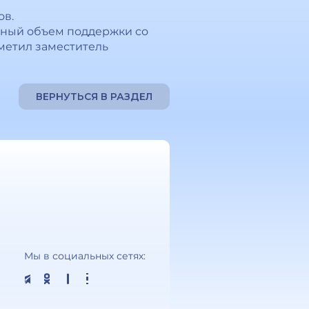
ов.
жный объем поддержки со
тметил заместитель
ВЕРНУТЬСЯ В РАЗДЕЛ
Мы в социальных сетях: