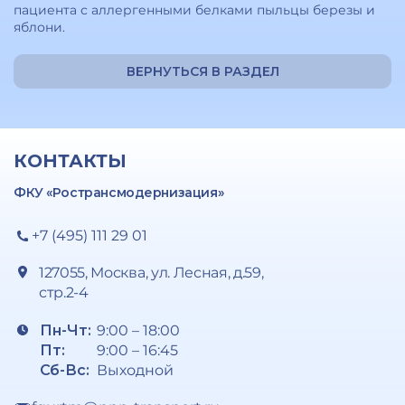
пациента с аллергенными белками пыльцы березы и
яблони.
ВЕРНУТЬСЯ В РАЗДЕЛ
КОНТАКТЫ
ФКУ «Ространсмодернизация»
+7 (495) 111 29 01
127055, Москва, ул. Лесная, д.59,
стр.2-4
Пн-Чт:
9:00 – 18:00
Пт:
9:00 – 16:45
Сб-Вс:
Выходной