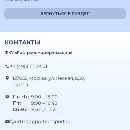
ВЕРНУТЬСЯ В РАЗДЕЛ
КОНТАКТЫ
ФКУ «Ространсмодернизация»
+7 (495) 111 29 01
127055, Москва, ул. Лесная, д.59,
стр.2-4
Пн-Чт:
9:00 – 18:00
Пт:
9:00 – 16:45
Сб-Вс:
Выходной
fgurtm@ppp-transport.ru