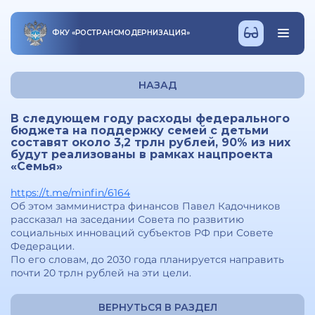
ФКУ
«
РОСТРАНСМОДЕРНИЗАЦИЯ
»
НАЗАД
В следующем году расходы федерального
бюджета на поддержку семей с детьми
составят около 3,2 трлн рублей, 90% из них
будут реализованы в рамках нацпроекта
«Семья»
https://t.me/minfin/6164
Об этом замминистра финансов Павел Кадочников
рассказал на заседании Совета по развитию
социальных инноваций субъектов РФ при Совете
Федерации.
По его словам, до 2030 года планируется направить
почти 20 трлн рублей на эти цели.
ВЕРНУТЬСЯ В РАЗДЕЛ