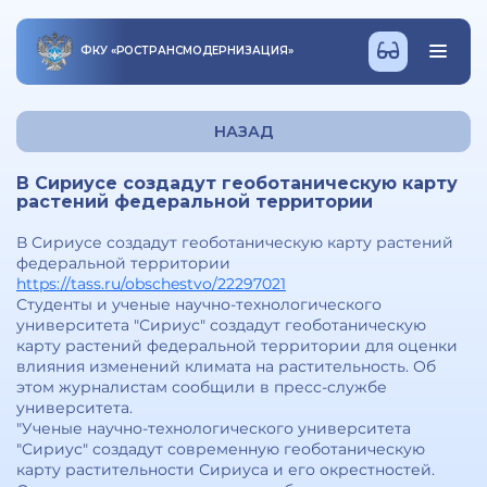
ФКУ
«
РОСТРАНСМОДЕРНИЗАЦИЯ
»
НАЗАД
В Сириусе создадут геоботаническую карту
растений федеральной территории
В Сириусе создадут геоботаническую карту растений
федеральной территории
https://tass.ru/obschestvo/22297021
Студенты и ученые научно-технологического
университета "Сириус" создадут геоботаническую
карту растений федеральной территории для оценки
влияния изменений климата на растительность. Об
этом журналистам сообщили в пресс-службе
университета.
"Ученые научно-технологического университета
"Сириус" создадут современную геоботаническую
карту растительности Сириуса и его окрестностей.