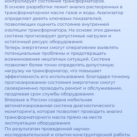
контролирует состояние трансформаторов.
В основе разработки лежит анализ растворенных в
трансформаторном масле газов и воды. Анализатор
определяет девять ключевых показателей,
позволяющих оценить состояние внутренней
изоляции трансформатора. На основе этих данных
система прогнозирует допустимые нагрузки и
остаточный ресурс оборудования.
Теперь энергетики смогут оперативнее выявлять
потенциальные проблемы и предотвращать
возникновение нештатных ситуаций. Система
позволяет более точно определять допустимую
нагрузку на трансформатор, что повышает
эффективность его использования. Благодаря точному
прогнозированию состояния энергетики смогут
своевременно проводить ремонт и обслуживание,
продлевая срок службы оборудования.
Впервые в России создана мобильная
автоматизированная система диагностического
мониторинга, которая позволяет проводить анализ
трансформаторного масла прямо на месте
эксплуатации оборудования.
По результатам проведенной научно-
исследовательской и опытно-конструкторской работы