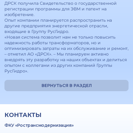
ДРСК получила Свидетельство о государственной
регистрации программы для ЭВМ и патент на
изобретение.
Опыт компании планируется распространить на
другие предприятия энергетической отрасли,
входящие в Группу РусГидро.
«Новая система позволит нам не только повысить
надежность работы трансформаторов, но и
оптимизировать затраты на их обслуживание и ремонт,
– отметил АО «ДРСК». – Мы планируем активно
внедрять эту разработку на наших объектах и делиться
опытом с коллегами из других компаний Группы
РусГидро».
ВЕРНУТЬСЯ В РАЗДЕЛ
КОНТАКТЫ
ФКУ «Ространсмодернизация»