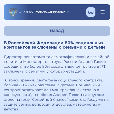
ФКУ
«
РОСТРАНСМОДЕРНИЗАЦИЯ
»
НАЗАД
В Российской Федерации 80% социальных
контрактов заключены с семьями с детьми
Директор департамента демографической и семейной
политики Министерства труда России Андрей Галкин
сообщил, что более 80% социальных контрактов в РФ
заключены с семьями, у которых есть дети.
"С точки зрения охвата тема социального контракта,
больше 80% - как раз семьи с детьми. Социальный
контракт охватывает до 1 млн граждан ежегодно в
совокупности", - сообщил Андрей Галкин на круглом
столе на тему "Семейный бизнес" комитета Госдумы по
защите семьи, вопросам отцовства, материнства и
детства.