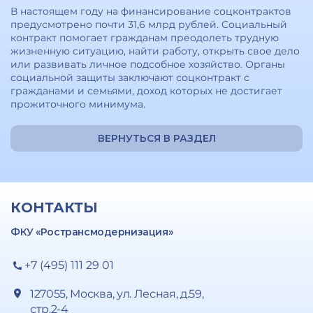
В настоящем году на финансирование соцконтрактов
предусмотрено почти 31,6 млрд рублей. Социальный
контракт помогает гражданам преодолеть трудную
жизненную ситуацию, найти работу, открыть свое дело
или развивать личное подсобное хозяйство. Органы
социальной защиты заключают соцконтракт с
гражданами и семьями, доход которых не достигает
прожиточного минимума.
ВЕРНУТЬСЯ В РАЗДЕЛ
КОНТАКТЫ
ФКУ «Ространсмодернизация»
+7 (495) 111 29 01
127055, Москва, ул. Лесная, д.59,
стр.2-4