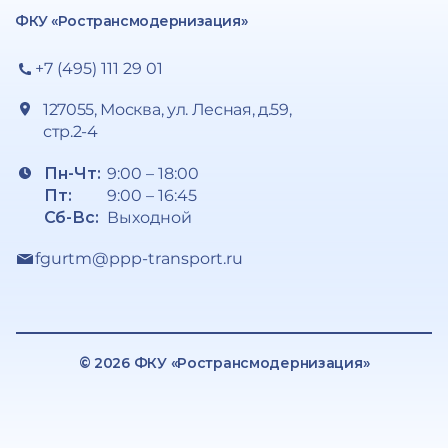
ФКУ «Ространсмодернизация»
+7 (495) 111 29 01
127055, Москва, ул. Лесная, д.59,
стр.2-4
Пн-Чт:
9:00 – 18:00
Пт:
9:00 – 16:45
Сб-Вс:
Выходной
fgurtm@ppp-transport.ru
© 2026 ФКУ «Ространсмодернизация»