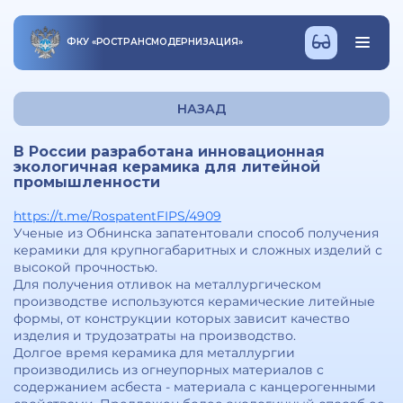
ФКУ
«
РОСТРАНСМОДЕРНИЗАЦИЯ
»
НАЗАД
В России разработана инновационная
экологичная керамика для литейной
промышленности
https://t.me/RospatentFIPS/4909
Ученые из Обнинска запатентовали способ получения
керамики для крупногабаритных и сложных изделий с
высокой прочностью.
Для получения отливок на металлургическом
производстве используются керамические литейные
формы, от конструкции которых зависит качество
изделия и трудозатраты на производство.
Долгое время керамика для металлургии
производились из огнеупорных материалов с
содержанием асбеста - материала с канцерогенными