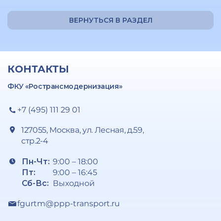
ВЕРНУТЬСЯ В РАЗДЕЛ
КОНТАКТЫ
ФКУ «Ространсмодернизация»
+7 (495) 111 29 01
127055, Москва, ул. Лесная, д.59,
стр.2-4
Пн-Чт:
9:00 – 18:00
Пт:
9:00 – 16:45
Сб-Вс:
Выходной
fgurtm@ppp-transport.ru