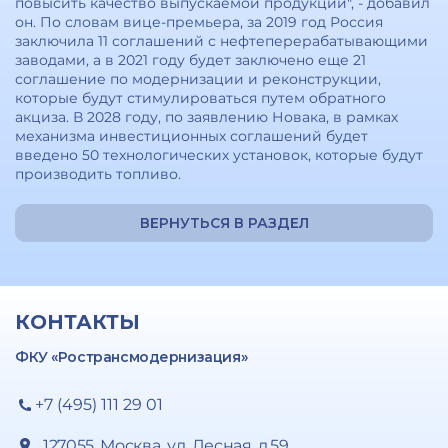
повысить качество выпускаемой продукции", - добавил
он. По словам вице-премьера, за 2019 год Россия
заключила 11 соглашений с нефтеперерабатывающими
заводами, а в 2021 году будет заключено еще 21
соглашение по модернизации и реконструкции,
которые будут стимулироваться путем обратного
акциза. В 2028 году, по заявлению Новака, в рамках
механизма инвестиционных соглашений будет
введено 50 технологических установок, которые будут
производить топливо.
ВЕРНУТЬСЯ В РАЗДЕЛ
КОНТАКТЫ
ФКУ «Ространсмодернизация»
+7 (495) 111 29 01
127055, Москва, ул. Лесная, д.59,