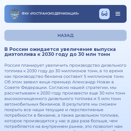
ФКУ
«
РОСТРАНСМОДЕРНИЗАЦИЯ
»
НАЗАД
В России ожидается увеличение выпуска
дизтоплива к 2030 году до 30 млн тонн
Россия планирует увеличить производство дизельного
топлива к 2030 году до 30 миллионов тонн, в то время
как производство бензина составит 5 миллионов тонн.
Об этом заявил вице-премьер Александр Новак в
Совете Федерации. Согласно нашей стратегии, мы
рассчитываем к 2030 году произвести еще 30 млн тонн
высокоочищенного дизельного топлива и 5 млн тонн
автомобильных бензинов. В результате мы сможем
покрыть все наши текущие и перспективные
потребности в бензине, а также дизельном топливе,
которое производится у нас в два раза больше, чем
потребляется на внутреннем рынке, это позволит нам