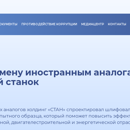
ОКУМЕНТЫ
ПРОТИВОДЕЙСТВИЕ КОРРУПЦИИ
МЕДИАЦЕНТР
КОНТАКТЫ
амену иностранным аналог
 станок
 аналогов холдинг «СТАН» спроектировал шлифоваль
пытного образца, который поможет повысить эффект
ной, двигателестроительной и энергетической отрас