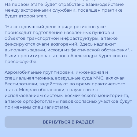
На первом этапе будет отработано взаимодействие
между экстренными службами, посвящен практике
будет второй этап.
"На сегодняшний день в ряде регионов уже
происходит подтопление населенных пунктов и
объектов транспортной инфраструктуры, а также
фиксируются очаги возгораний. Здесь надлежит
выполнять задачи, исходя из фактической обстановки", -
были процитированы слова Александра Куренкова в
пресс-службе.
Аэромобильные группировки, инженерная и
специальная техника, воздушные суда МЧС, включая
беспилотники, задействуют во время практического
этапа. Модели обстановки, полученные с
использованием системы космического мониторинга,
а также ортофотопланы паводкоопасных участков будут
применены специалистами.
ВЕРНУТЬСЯ В РАЗДЕЛ