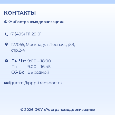
КОНТАКТЫ
ФКУ «Ространсмодернизация»
+7 (495) 111 29 01
127055, Москва, ул. Лесная, д.59,
стр.2-4
Пн-Чт:
9:00 – 18:00
Пт:
9:00 – 16:45
Сб-Вс:
Выходной
fgurtm@ppp-transport.ru
© 2026 ФКУ «Ространсмодернизация»