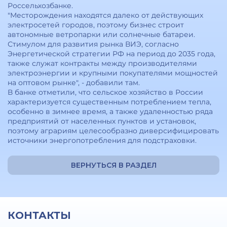
Россельхозбанке.
"Месторождения находятся далеко от действующих
электросетей городов, поэтому бизнес строит
автономные ветропарки или солнечные батареи.
Стимулом для развития рынка ВИЭ, согласно
Энергетической стратегии РФ на период до 2035 года,
также служат контракты между производителями
электроэнергии и крупными покупателями мощностей
на оптовом рынке", - добавили там.
В банке отметили, что сельское хозяйство в России
характеризуется существенным потреблением тепла,
особенно в зимнее время, а также удаленностью ряда
предприятий от населенных пунктов и установок,
поэтому аграриям целесообразно диверсифицировать
источники энергопотребления для подстраховки.
ВЕРНУТЬСЯ В РАЗДЕЛ
КОНТАКТЫ