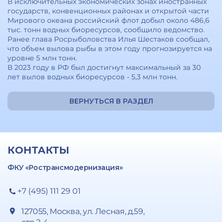
В исключительных экономических зонах иностранных
государств, конвенционных районах и открытой части
Мирового океана российский флот добыл около 486,6
тыс. тонн водных биоресурсов, сообщило ведомство.
Ранее глава Росрыболовства Илья Шестаков сообщал,
что объем вылова рыбы в этом году прогнозируется на
уровне 5 млн тонн.
В 2023 году в РФ был достигнут максимальный за 30
лет вылов водных биоресурсов - 5,3 млн тонн.
ВЕРНУТЬСЯ В РАЗДЕЛ
КОНТАКТЫ
ФКУ «Ространсмодернизация»
+7 (495) 111 29 01
127055, Москва, ул. Лесная, д.59,