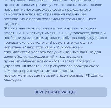
экспериментальных исследований подтверждена
принципиальная реализуемость технологии посадки
перспективного сверхзвукового гражданского
самолета в условиях управления кабины без
остекления с использованием системы внешнего
видения.
"Работа над технологиями и решениями, которую
ведет НИЦ "Институт имени Н. Е. Жуковского", важна и
необходима для формирования облика сверхзвукового
гражданского самолета. В результате успешных
испытаний "закрытой кабины" российским
специалистам удалось получить ценные данные для
дальнейших исследований и подтвердить
принципиальную возможность взлета, посадки и
управления полетом сверхзвукового гражданского
самолета при отсутствии остекления", -
прокомментировал первый вице-премьер РФ Денис
Мантуров.
ВЕРНУТЬСЯ В РАЗДЕЛ