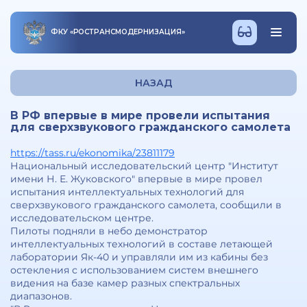
ФКУ
«
РОСТРАНСМОДЕРНИЗАЦИЯ
»
НАЗАД
В РФ впервые в мире провели испытания
для сверхзвукового гражданского самолета
https://tass.ru/ekonomika/23811179
Национальный исследовательский центр "Институт
имени Н. Е. Жуковского" впервые в мире провел
испытания интеллектуальных технологий для
сверхзвукового гражданского самолета, сообщили в
исследовательском центре.
Пилоты подняли в небо демонстратор
интеллектуальных технологий в составе летающей
лаборатории Як-40 и управляли им из кабины без
остекления с использованием систем внешнего
видения на базе камер разных спектральных
диапазонов.