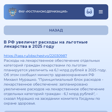
ФКУ
«
РОСТРАНСМОДЕРНИЗАЦИЯ
»
НАЗАД
В РФ увеличат расходы на льготные
лекарства в 2025 году
https://tass.ru/obschestvo/22030987
Расходы на лекарственное обеспечение отдельных
категорий граждан лекарствами по льготам
планируется увеличить на 6,1 млрд рублей в 2025 году.
Об этом сообщил министр здравоохранения РФ
Михаил Мурашко. "Принципиальный блок расходов -
лекарственное обеспечение: запланировано
увеличение расходов на лекарственное обеспечение
отдельных категорий граждан - 6,1 млрд рублей", -
сказал Мурашко на заседании комитета Госдумы по
охране здоровья.