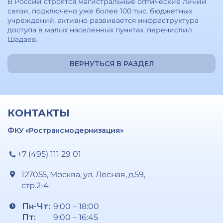
В России строятся магистральные оптические линии
связи, подключено уже более 100 тыс. бюджетных
учреждений, активно развивается инфраструктура
доступа в малых населенных пунктах, перечислил
Шадаев.
ВЕРНУТЬСЯ В РАЗДЕЛ
КОНТАКТЫ
ФКУ «Ространсмодернизация»
+7 (495) 111 29 01
127055, Москва, ул. Лесная, д.59,
стр.2-4
Пн-Чт:
9:00 – 18:00
Пт:
9:00 – 16:45