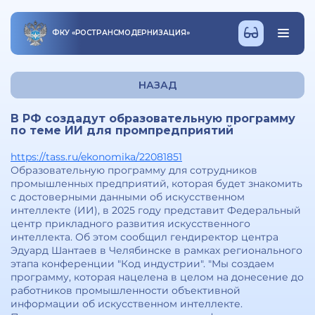
ФКУ
«
РОСТРАНСМОДЕРНИЗАЦИЯ
»
НАЗАД
В РФ создадут образовательную программу
по теме ИИ для промпредприятий
https://tass.ru/ekonomika/22081851
Образовательную программу для сотрудников
промышленных предприятий, которая будет знакомить
с достоверными данными об искусственном
интеллекте (ИИ), в 2025 году представит Федеральный
центр прикладного развития искусственного
интеллекта. Об этом сообщил гендиректор центра
Эдуард Шантаев в Челябинске в рамках регионального
этапа конференции "Код индустрии". "Мы создаем
программу, которая нацелена в целом на донесение до
работников промышленности объективной
информации об искусственном интеллекте.