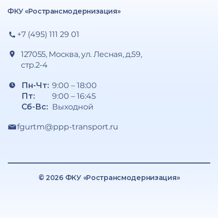
ФКУ «Ространсмодернизация»
+7 (495) 111 29 01
127055, Москва, ул. Лесная, д.59,
стр.2-4
Пн-Чт:
9:00 – 18:00
Пт:
9:00 – 16:45
Сб-Вс:
Выходной
fgurtm@ppp-transport.ru
© 2026 ФКУ «Ространсмодернизация»