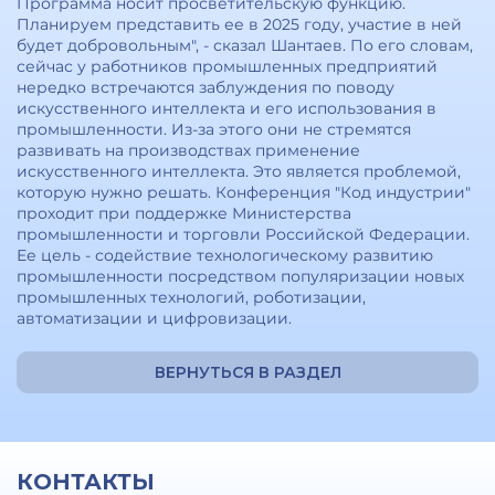
Программа носит просветительскую функцию.
Планируем представить ее в 2025 году, участие в ней
будет добровольным", - сказал Шантаев. По его словам,
сейчас у работников промышленных предприятий
нередко встречаются заблуждения по поводу
искусственного интеллекта и его использования в
промышленности. Из-за этого они не стремятся
развивать на производствах применение
искусственного интеллекта. Это является проблемой,
которую нужно решать. Конференция "Код индустрии"
проходит при поддержке Министерства
промышленности и торговли Российской Федерации.
Ее цель - содействие технологическому развитию
промышленности посредством популяризации новых
промышленных технологий, роботизации,
автоматизации и цифровизации.
ВЕРНУТЬСЯ В РАЗДЕЛ
КОНТАКТЫ