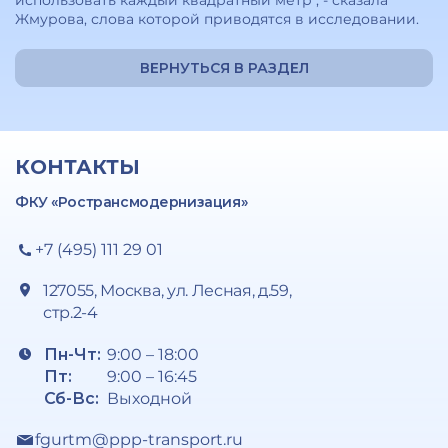
использовать каждый квадратный метр", - сказала
Жмурова, слова которой приводятся в исследовании.
ВЕРНУТЬСЯ В РАЗДЕЛ
КОНТАКТЫ
ФКУ «Ространсмодернизация»
+7 (495) 111 29 01
127055, Москва, ул. Лесная, д.59,
стр.2-4
Пн-Чт:
9:00 – 18:00
Пт:
9:00 – 16:45
Сб-Вс:
Выходной
fgurtm@ppp-transport.ru