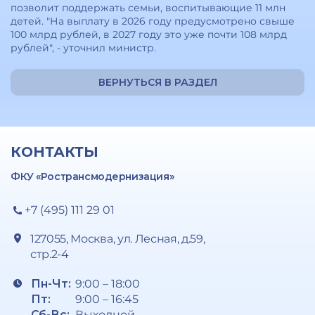
позволит поддержать семьи, воспитывающие 11 млн
детей. "На выплату в 2026 году предусмотрено свыше
100 млрд рублей, в 2027 году это уже почти 108 млрд
рублей", - уточнил министр.
ВЕРНУТЬСЯ В РАЗДЕЛ
КОНТАКТЫ
ФКУ «Ространсмодернизация»
+7 (495) 111 29 01
127055, Москва, ул. Лесная, д.59,
стр.2-4
Пн-Чт:
9:00 – 18:00
Пт:
9:00 – 16:45
Сб-Вс:
Выходной