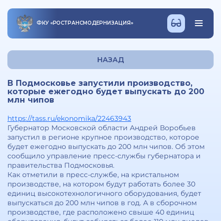
ФКУ
«
РОСТРАНСМОДЕРНИЗАЦИЯ
»
НАЗАД
В Подмосковье запустили производство,
которые ежегодно будет выпускать до 200
млн чипов
https://tass.ru/ekonomika/22463943
Губернатор Московской области Андрей Воробьев
запустил в регионе крупное производство, которое
будет ежегодно выпускать до 200 млн чипов. Об этом
сообщило управление пресс-службы губернатора и
правительства Подмосковья.
Как отметили в пресс-службе, на кристальном
производстве, на котором будут работать более 30
единиц высокотехнологичного оборудования, будет
выпускаться до 200 млн чипов в год. А в сборочном
производстве, где расположено свыше 40 единиц